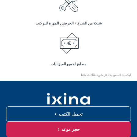
شبكة من الشركاء الحرفيين المهرة للتركيب
مطابخ لجميع الميزانيات
أنت
ايكسينا السعودية
كل شيء عنا
خدماتنا
هنا:
تحميل الكتيب
حجز موعد