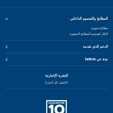
المطابخ والتصميم الداخلي
مطابخ مجهزة
أفكار لتصميم المطابخ المجهزة
الدعم الذي نقدمه
نبذة عن Ixina
النشرة الإخبارية
اكتشف كل أخبارنا