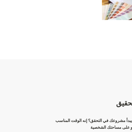
حقيق
بدأ مشروعك في التحقق؟ إنه الوقت المناسب
أو على مساحتك الشخصية