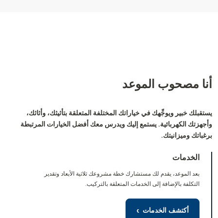
أنا مصحوب
الموعد
يستقبلك خبير ويوجِّهك في خياراتك المختلفة المتعلقة بتأثيثك، وأثاثك،
وأجهزتك الكهربائية. يستمع إليك ويدرس معك أفضل الخيارات المرتبطة
برغباتك وميزانيتك.
الخدمات
بعد الموعد، يقدم لك مستشارك خطة مشروعك ثلاثية الأبعاد وتقدير
التكلفة بالإضافة إلى الخدمات المتعلقة بالتركيب.
أكتشف الخدمات