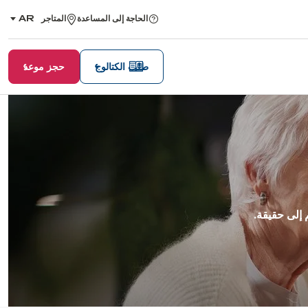
الحاجة إلى المساعدة
المتاجر
AR
,
اختر
اللغة
طلب الكتالوج
حجز موعد
إلى حقيقة.