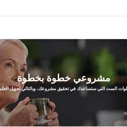
مشروعي خطوة بخطوة
ات الست التي ستساعدك في تحقيق مشروعك، وبالتالي تحويل الحلم 