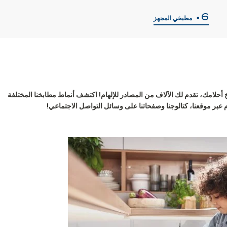
مطبخي المجهز
أحلامك، تقدم لك الآلاف من المصادر للإلهام! اكتشف أنماط مطابخنا المختلفة
 عبر موقعنا، كتالوجنا وصفحاتنا على وسائل التواصل الاجتماعي!