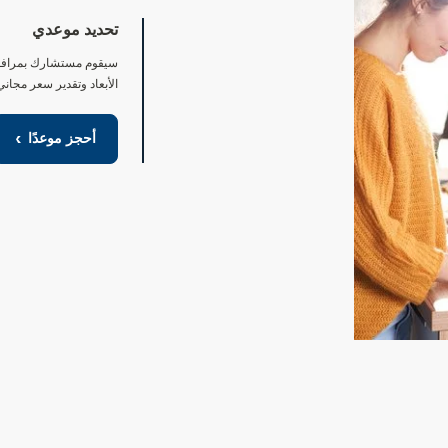
تحديد موعدي
سيقوم مستشارك بمرافق
الأبعاد وتقدير سعر مجان
أحجز موعدًا