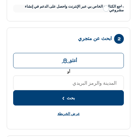
راجع الكتالوج الخاص بي عبر الإنترنت واحصل على الدعم في إنشاء
مشروعي
ابحث عن متجري
أغلق
أو
بحث
عرض الخريطة