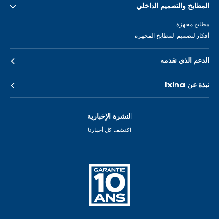
المطابخ والتصميم الداخلي
مطابخ مجهزة
أفكار لتصميم المطابخ المجهزة
الدعم الذي نقدمه
نبذة عن Ixina
النشرة الإخبارية
اكتشف كل أخبارنا