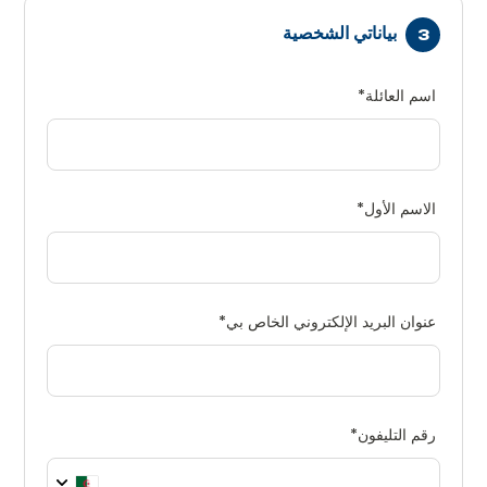
بياناتي الشخصية
اسم العائلة
*
الاسم الأول
*
عنوان البريد الإلكتروني الخاص بي
*
رقم التليفون
*