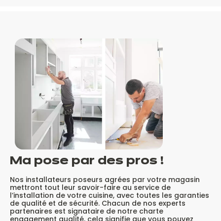
Ma pose par
des pros !
Nos installateurs poseurs agrées par votre magasin
mettront tout leur savoir-faire au service de
l’installation de votre cuisine, avec toutes les garanties
de qualité et de sécurité. Chacun de nos experts
partenaires est signataire de notre charte
engagement qualité, cela signifie que vous pouvez