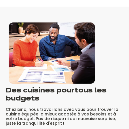
Des cuisines pour
tous les
budgets
Chez ixina, nous travaillons avec vous pour trouver la
cuisine équipée la mieux adaptée à vos besoins et à
votre budget. Pas de risque ni de mauvaise surprise,
juste la tranquillité d'esprit !