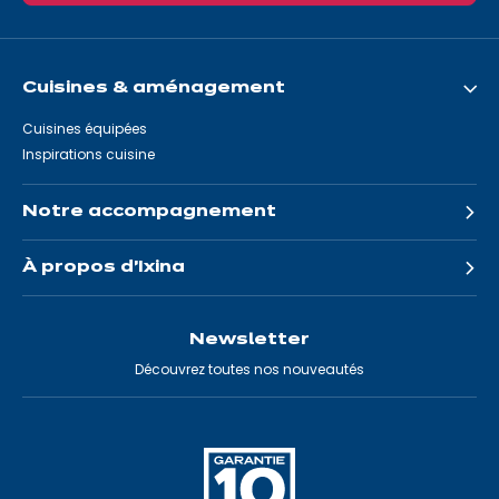
Cuisines & aménagement
Cuisines équipées
Inspirations cuisine
Notre accompagnement
À propos d'Ixina
Newsletter
Découvrez toutes nos nouveautés