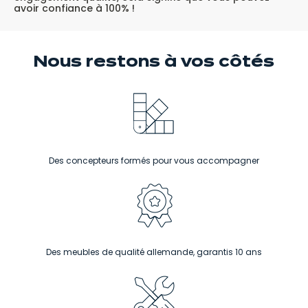
avoir confiance à 100% !
Nous restons
à vos côtés
Des concepteurs formés pour vous accompagner
Des meubles de qualité allemande, garantis 10 ans