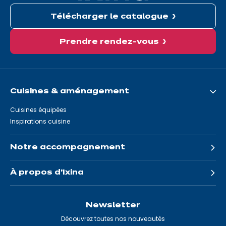
Télécharger le catalogue
Prendre rendez-vous
Cuisines & aménagement
Cuisines équipées
Inspirations cuisine
Notre accompagnement
À propos d'Ixina
Newsletter
Découvrez toutes nos nouveautés