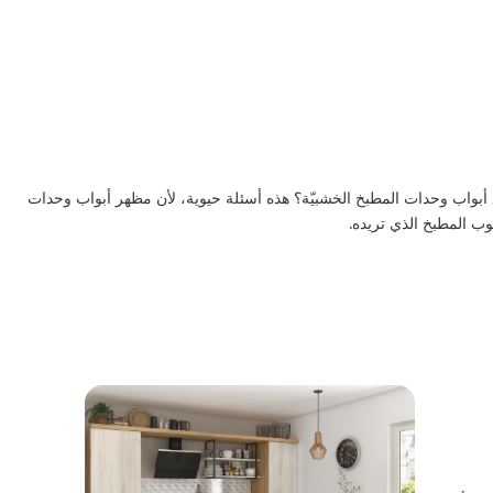
أبواب وحدات المطبخ الخشبيّة؟ هذه أسئلة حيوية، لأن مظهر أبواب وحدات
وب المطبخ الذي تريده.