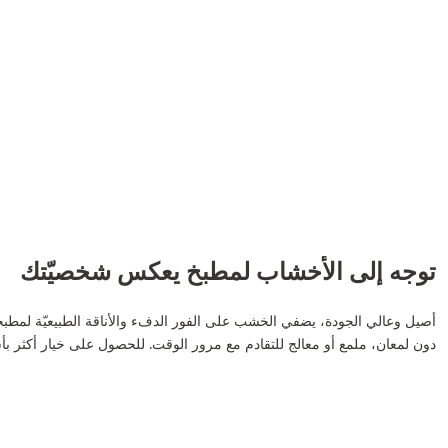
توجه إلى الأخشاب لمطبخ يعكس شخصيّتك
أصيل وعالي الجودة، يضفي الخشب على الفور الدفء والأناقة الطبيعيّة لمطبخ
دون لمعان، ملمع أو معالج للتقادم مع مرور الوقت. للحصول على خيار أكثر ب