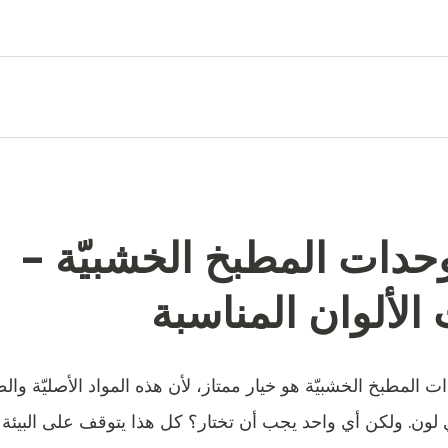
حدات المطبخ الخشبيّة -
 الألوان المناسبة
ت المطبخ الخشبيّة هو خيار ممتاز، لأن هذه المواد الأصليّة والط
لون. ولكن أي واحد يجب أن تختار؟ كل هذا يتوقف على البيئة ا