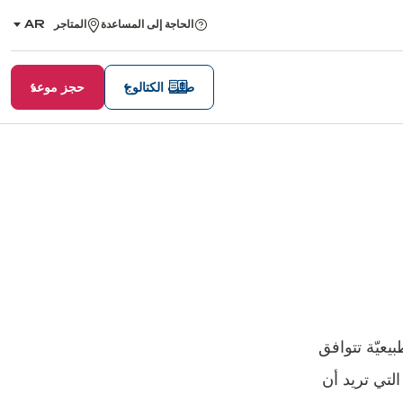
الحاجة إلى المساعدة
المتاجر
AR
,
اختر
اللغة
طلب الكتالوج
حجز موعد
بيعيّة تتوافق
لتي تريد أن