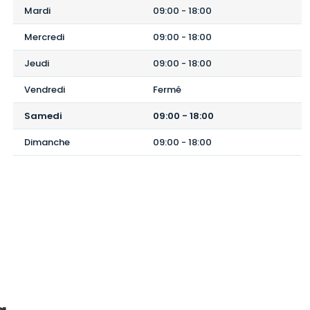
Mardi
09:00
-
18:00
Mercredi
09:00
-
18:00
Jeudi
09:00
-
18:00
Vendredi
Fermé
Samedi
09:00
-
18:00
Dimanche
09:00
-
18:00